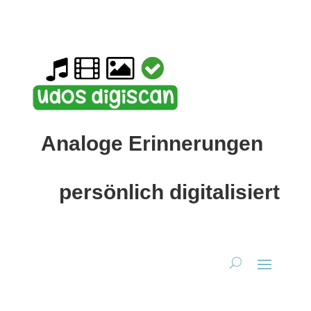
Analoge Erinnerungen
persönlich digitalisiert