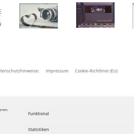
tenschutzhinweise:
Impressum
Cookie-Richtlinie (EU)
eren.
Funktional
Statistiken