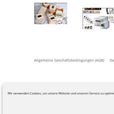
Allgemeine Geschäftsbedingungen (AGB)
Da
Wir verwenden Cookies, um unsere Website und unseren Service zu optimi