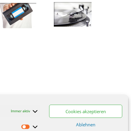
Cookies akzeptieren
Immer aktiv
Ablehnen
Statistiken