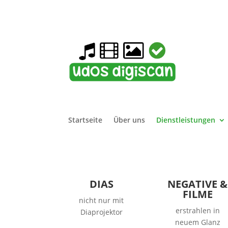
Startseite
Über uns
Dienstleistungen
DIAS
NEGATIVE &
FILME
nicht nur mit
erstrahlen in
Diaprojektor
neuem Glanz