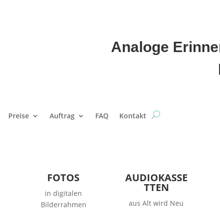
Analoge 
Preise
Auftrag
FAQ
Kontakt
FOTOS
AUDIOKASSE
TTEN
in digitalen
aus Alt wird Neu
Bilderrahmen