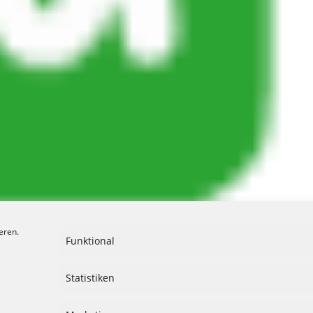
eren.
Funktional
Statistiken