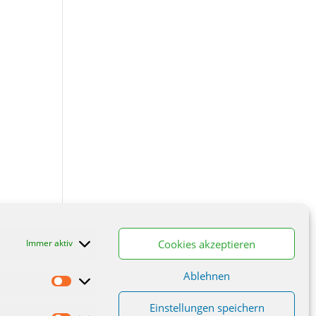
Cookies akzeptieren
Immer aktiv
Ablehnen
Statistiken
Einstellungen speichern