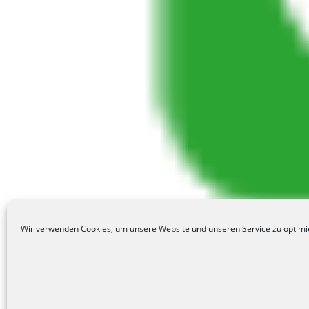
Wir verwenden Cookies, um unsere Website und unseren Service zu optimi