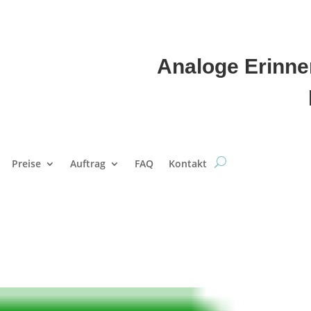
Analoge 
Preise
Auftrag
FAQ
Kontakt